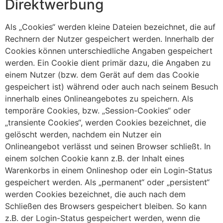
Direktwerbung
Als „Cookies“ werden kleine Dateien bezeichnet, die auf
Rechnern der Nutzer gespeichert werden. Innerhalb der
Cookies können unterschiedliche Angaben gespeichert
werden. Ein Cookie dient primär dazu, die Angaben zu
einem Nutzer (bzw. dem Gerät auf dem das Cookie
gespeichert ist) während oder auch nach seinem Besuch
innerhalb eines Onlineangebotes zu speichern. Als
temporäre Cookies, bzw. „Session-Cookies“ oder
„transiente Cookies“, werden Cookies bezeichnet, die
gelöscht werden, nachdem ein Nutzer ein
Onlineangebot verlässt und seinen Browser schließt. In
einem solchen Cookie kann z.B. der Inhalt eines
Warenkorbs in einem Onlineshop oder ein Login-Status
gespeichert werden. Als „permanent“ oder „persistent“
werden Cookies bezeichnet, die auch nach dem
Schließen des Browsers gespeichert bleiben. So kann
z.B. der Login-Status gespeichert werden, wenn die