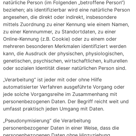
natürliche Person (im Folgenden „betroffene Person“)
beziehen; als identifizierbar wird eine natürliche Person
angesehen, die direkt oder indirekt, insbesondere
mittels Zuordnung zu einer Kennung wie einem Namen,
zu einer Kennnummer, zu Standortdaten, zu einer
Online-Kennung (z.B. Cookie) oder zu einem oder
mehreren besonderen Merkmalen identifiziert werden
kann, die Ausdruck der physischen, physiologischen,
genetischen, psychischen, wirtschaftlichen, kulturellen
oder sozialen Identität dieser natürlichen Person sind.
„Verarbeitung“ ist jeder mit oder ohne Hilfe
automatisierter Verfahren ausgeführte Vorgang oder
jede solche Vorgangsreihe im Zusammenhang mit
personenbezogenen Daten. Der Begriff reicht weit und
umfasst praktisch jeden Umgang mit Daten.
„Pseudonymisierung“ die Verarbeitung
personenbezogener Daten in einer Weise, dass die
personenbezogenen Daten ohne Hinzuziehung