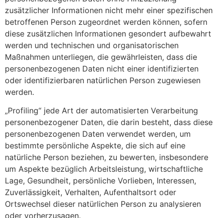
zusätzlicher Informationen nicht mehr einer spezifischen
betroffenen Person zugeordnet werden können, sofern
diese zusätzlichen Informationen gesondert aufbewahrt
werden und technischen und organisatorischen
Maßnahmen unterliegen, die gewährleisten, dass die
personenbezogenen Daten nicht einer identifizierten
oder identifizierbaren natürlichen Person zugewiesen
werden.
„Profiling“ jede Art der automatisierten Verarbeitung
personenbezogener Daten, die darin besteht, dass diese
personenbezogenen Daten verwendet werden, um
bestimmte persönliche Aspekte, die sich auf eine
natürliche Person beziehen, zu bewerten, insbesondere
um Aspekte bezüglich Arbeitsleistung, wirtschaftliche
Lage, Gesundheit, persönliche Vorlieben, Interessen,
Zuverlässigkeit, Verhalten, Aufenthaltsort oder
Ortswechsel dieser natürlichen Person zu analysieren
oder vorherzusagen.