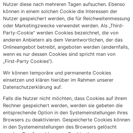
Nutzer diese nach mehreren Tagen aufsuchen. Ebenso
können in einem solchen Cookie die Interessen der
Nutzer gespeichert werden, die für Reichweitenmessung
oder Marketingzwecke verwendet werden. Als „Third-
Party-Cookie“ werden Cookies bezeichnet, die von
anderen Anbietern als dem Verantwortlichen, der das
Onlineangebot betreibt, angeboten werden (andernfalls,
wenn es nur dessen Cookies sind spricht man von
„First-Party Cookies“).
Wir können temporäre und permanente Cookies
einsetzen und klären hierüber im Rahmen unserer
Datenschutzerklärung auf.
Falls die Nutzer nicht möchten, dass Cookies auf ihrem
Rechner gespeichert werden, werden sie gebeten die
entsprechende Option in den Systemeinstellungen ihres
Browsers zu deaktivieren. Gespeicherte Cookies können
in den Systemeinstellungen des Browsers gelöscht