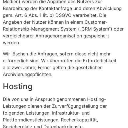
Medien) werden die Angaben des Nutzers zur
Bearbeitung der Kontaktanfrage und deren Abwicklung
gem. Art. 6 Abs. 1 lit. b) DSGVO verarbeitet. Die
Angaben der Nutzer können in einem Customer-
Relationship-Management System („CRM System“) oder
vergleichbarer Anfragenorganisation gespeichert
werden.
Wir löschen die Anfragen, sofern diese nicht mehr
erforderlich sind. Wir überprüfen die Erforderlichkeit
alle zwei Jahre; Ferner gelten die gesetzlichen
Archivierungspflichten.
Hosting
Die von uns in Anspruch genommenen Hosting-
Leistungen dienen der Zurverfügungstellung der
folgenden Leistungen: Infrastruktur- und
Plattformdienstleistungen, Rechenkapazität,
Speicherplatz und Datenbankdienste,