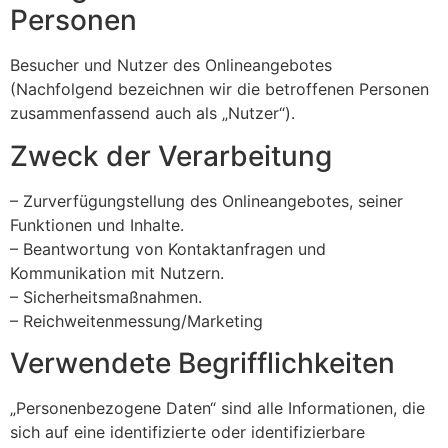
Personen
Besucher und Nutzer des Onlineangebotes
(Nachfolgend bezeichnen wir die betroffenen Personen
zusammenfassend auch als „Nutzer“).
Zweck der Verarbeitung
– Zurverfügungstellung des Onlineangebotes, seiner
Funktionen und Inhalte.
– Beantwortung von Kontaktanfragen und
Kommunikation mit Nutzern.
– Sicherheitsmaßnahmen.
– Reichweitenmessung/Marketing
Verwendete Begrifflichkeiten
„Personenbezogene Daten“ sind alle Informationen, die
sich auf eine identifizierte oder identifizierbare