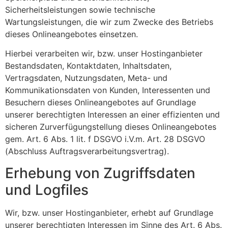
Sicherheitsleistungen sowie technische
Wartungsleistungen, die wir zum Zwecke des Betriebs
dieses Onlineangebotes einsetzen.
Hierbei verarbeiten wir, bzw. unser Hostinganbieter
Bestandsdaten, Kontaktdaten, Inhaltsdaten,
Vertragsdaten, Nutzungsdaten, Meta- und
Kommunikationsdaten von Kunden, Interessenten und
Besuchern dieses Onlineangebotes auf Grundlage
unserer berechtigten Interessen an einer effizienten und
sicheren Zurverfügungstellung dieses Onlineangebotes
gem. Art. 6 Abs. 1 lit. f DSGVO i.V.m. Art. 28 DSGVO
(Abschluss Auftragsverarbeitungsvertrag).
Erhebung von Zugriffsdaten
und Logfiles
Wir, bzw. unser Hostinganbieter, erhebt auf Grundlage
unserer berechtigten Interessen im Sinne des Art. 6 Abs.