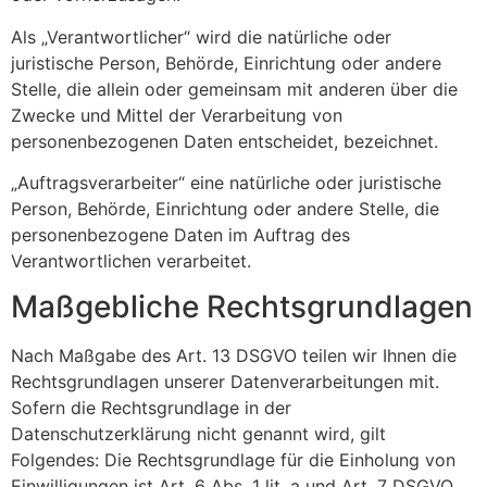
Als „Verantwortlicher“ wird die natürliche oder
juristische Person, Behörde, Einrichtung oder andere
Stelle, die allein oder gemeinsam mit anderen über die
Zwecke und Mittel der Verarbeitung von
personenbezogenen Daten entscheidet, bezeichnet.
„Auftragsverarbeiter“ eine natürliche oder juristische
Person, Behörde, Einrichtung oder andere Stelle, die
personenbezogene Daten im Auftrag des
Verantwortlichen verarbeitet.
Maßgebliche Rechtsgrundlagen
Nach Maßgabe des Art. 13 DSGVO teilen wir Ihnen die
Rechtsgrundlagen unserer Datenverarbeitungen mit.
Sofern die Rechtsgrundlage in der
Datenschutzerklärung nicht genannt wird, gilt
Folgendes: Die Rechtsgrundlage für die Einholung von
Einwilligungen ist Art. 6 Abs. 1 lit. a und Art. 7 DSGVO,