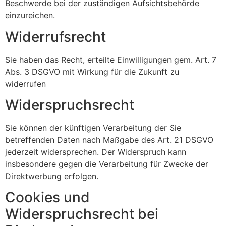
Beschwerde bei der zuständigen Aufsichtsbehörde
einzureichen.
Widerrufsrecht
Sie haben das Recht, erteilte Einwilligungen gem. Art. 7
Abs. 3 DSGVO mit Wirkung für die Zukunft zu
widerrufen
Widerspruchsrecht
Sie können der künftigen Verarbeitung der Sie
betreffenden Daten nach Maßgabe des Art. 21 DSGVO
jederzeit widersprechen. Der Widerspruch kann
insbesondere gegen die Verarbeitung für Zwecke der
Direktwerbung erfolgen.
Cookies und
Widerspruchsrecht bei