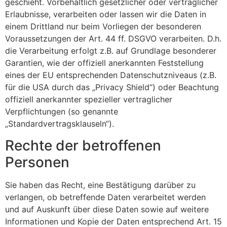
geschieht. Vorbehaltlich gesetzlicher oder vertraglicher
Erlaubnisse, verarbeiten oder lassen wir die Daten in
einem Drittland nur beim Vorliegen der besonderen
Voraussetzungen der Art. 44 ff. DSGVO verarbeiten. D.h.
die Verarbeitung erfolgt z.B. auf Grundlage besonderer
Garantien, wie der offiziell anerkannten Feststellung
eines der EU entsprechenden Datenschutzniveaus (z.B.
für die USA durch das „Privacy Shield“) oder Beachtung
offiziell anerkannter spezieller vertraglicher
Verpflichtungen (so genannte
„Standardvertragsklauseln“).
Rechte der betroffenen
Personen
Sie haben das Recht, eine Bestätigung darüber zu
verlangen, ob betreffende Daten verarbeitet werden
und auf Auskunft über diese Daten sowie auf weitere
Informationen und Kopie der Daten entsprechend Art. 15