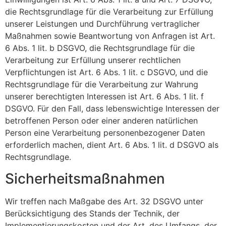
die Rechtsgrundlage für die Verarbeitung zur Erfüllung
unserer Leistungen und Durchführung vertraglicher
Maßnahmen sowie Beantwortung von Anfragen ist Art.
6 Abs. 1 lit. b DSGVO, die Rechtsgrundlage für die
Verarbeitung zur Erfüllung unserer rechtlichen
Verpflichtungen ist Art. 6 Abs. 1 lit. c DSGVO, und die
Rechtsgrundlage für die Verarbeitung zur Wahrung
unserer berechtigten Interessen ist Art. 6 Abs. 1 lit. f
DSGVO. Für den Fall, dass lebenswichtige Interessen der
betroffenen Person oder einer anderen natürlichen
Person eine Verarbeitung personenbezogener Daten
erforderlich machen, dient Art. 6 Abs. 1 lit. d DSGVO als
Rechtsgrundlage.
Sicherheitsmaßnahmen
Wir treffen nach Maßgabe des Art. 32 DSGVO unter
Berücksichtigung des Stands der Technik, der
Implementierungskosten und der Art, des Umfangs, der