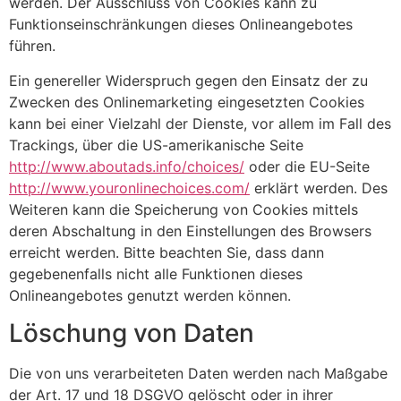
werden. Der Ausschluss von Cookies kann zu
Funktionseinschränkungen dieses Onlineangebotes
führen.
Ein genereller Widerspruch gegen den Einsatz der zu
Zwecken des Onlinemarketing eingesetzten Cookies
kann bei einer Vielzahl der Dienste, vor allem im Fall des
Trackings, über die US-amerikanische Seite
http://www.aboutads.info/choices/
oder die EU-Seite
http://www.youronlinechoices.com/
erklärt werden. Des
Weiteren kann die Speicherung von Cookies mittels
deren Abschaltung in den Einstellungen des Browsers
erreicht werden. Bitte beachten Sie, dass dann
gegebenenfalls nicht alle Funktionen dieses
Onlineangebotes genutzt werden können.
Löschung von Daten
Die von uns verarbeiteten Daten werden nach Maßgabe
der Art. 17 und 18 DSGVO gelöscht oder in ihrer