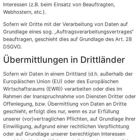
Interessen (z.B. beim Einsatz von Beauftragten,
Webhostern, etc.).
Sofern wir Dritte mit der Verarbeitung von Daten auf
Grundlage eines sog. „Auftragsverarbeitungsvertrages“
beauftragen, geschieht dies auf Grundlage des Art. 28
DSGVO.
Übermittlungen in Drittländer
Sofern wir Daten in einem Drittland (d.h. außerhalb der
Europäischen Union (EU) oder des Europäischen
Wirtschaftsraums (EWR)) verarbeiten oder dies im
Rahmen der Inanspruchnahme von Diensten Dritter oder
Offenlegung, bzw. Übermittlung von Daten an Dritte
geschieht, erfolgt dies nur, wenn es zur Erfüllung
unserer (vor)vertraglichen Pflichten, auf Grundlage Ihrer
Einwilligung, aufgrund einer rechtlichen Verpflichtung
oder auf Grundlage unserer berechtigten Interessen