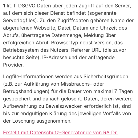
1 lit. f. DSGVO Daten über jeden Zugriff auf den Server,
auf dem sich dieser Dienst befindet (sogenannte
Serverlogfiles). Zu den Zugriffsdaten gehören Name der
abgerufenen Webseite, Datei, Datum und Uhrzeit des
Abrufs, übertragene Datenmenge, Meldung über
erfolgreichen Abruf, Browsertyp nebst Version, das
Betriebssystem des Nutzers, Referrer URL (die zuvor
besuchte Seite), IP-Adresse und der anfragende
Provider.
Logfile-Informationen werden aus Sicherheitsgründen
(z.B. zur Aufklärung von Missbrauchs- oder
Betrugshandlungen) für die Dauer von maximal 7 Tagen
gespeichert und danach gelöscht. Daten, deren weitere
Aufbewahrung zu Beweiszwecken erforderlich ist, sind
bis zur endgültigen Klärung des jeweiligen Vorfalls von
der Löschung ausgenommen.
Erstellt mit Datenschutz-Generator.de von RA Dr.