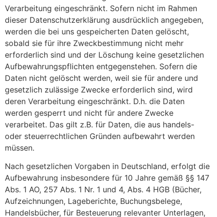
Verarbeitung eingeschränkt. Sofern nicht im Rahmen
dieser Datenschutzerklärung ausdrücklich angegeben,
werden die bei uns gespeicherten Daten gelöscht,
sobald sie für ihre Zweckbestimmung nicht mehr
erforderlich sind und der Löschung keine gesetzlichen
Aufbewahrungspflichten entgegenstehen. Sofern die
Daten nicht gelöscht werden, weil sie für andere und
gesetzlich zulässige Zwecke erforderlich sind, wird
deren Verarbeitung eingeschränkt. D.h. die Daten
werden gesperrt und nicht für andere Zwecke
verarbeitet. Das gilt z.B. für Daten, die aus handels-
oder steuerrechtlichen Gründen aufbewahrt werden
müssen.
Nach gesetzlichen Vorgaben in Deutschland, erfolgt die
Aufbewahrung insbesondere für 10 Jahre gemäß §§ 147
Abs. 1 AO, 257 Abs. 1 Nr. 1 und 4, Abs. 4 HGB (Bücher,
Aufzeichnungen, Lageberichte, Buchungsbelege,
Handelsbücher, für Besteuerung relevanter Unterlagen,