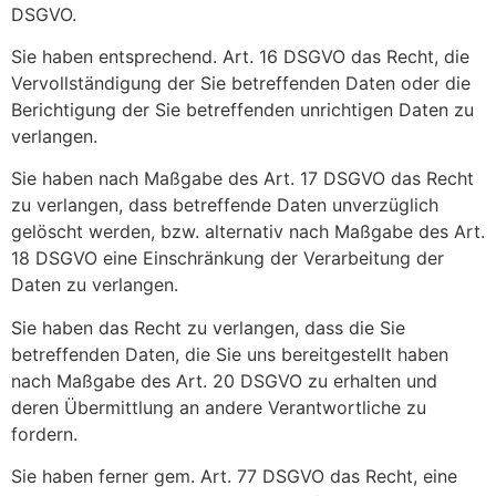
DSGVO.
Sie haben entsprechend. Art. 16 DSGVO das Recht, die
Vervollständigung der Sie betreffenden Daten oder die
Berichtigung der Sie betreffenden unrichtigen Daten zu
verlangen.
Sie haben nach Maßgabe des Art. 17 DSGVO das Recht
zu verlangen, dass betreffende Daten unverzüglich
gelöscht werden, bzw. alternativ nach Maßgabe des Art.
18 DSGVO eine Einschränkung der Verarbeitung der
Daten zu verlangen.
Sie haben das Recht zu verlangen, dass die Sie
betreffenden Daten, die Sie uns bereitgestellt haben
nach Maßgabe des Art. 20 DSGVO zu erhalten und
deren Übermittlung an andere Verantwortliche zu
fordern.
Sie haben ferner gem. Art. 77 DSGVO das Recht, eine