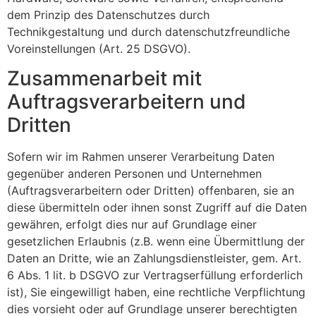
dem Prinzip des Datenschutzes durch
Technikgestaltung und durch datenschutzfreundliche
Voreinstellungen (Art. 25 DSGVO).
Zusammenarbeit mit
Auftragsverarbeitern und
Dritten
Sofern wir im Rahmen unserer Verarbeitung Daten
gegenüber anderen Personen und Unternehmen
(Auftragsverarbeitern oder Dritten) offenbaren, sie an
diese übermitteln oder ihnen sonst Zugriff auf die Daten
gewähren, erfolgt dies nur auf Grundlage einer
gesetzlichen Erlaubnis (z.B. wenn eine Übermittlung der
Daten an Dritte, wie an Zahlungsdienstleister, gem. Art.
6 Abs. 1 lit. b DSGVO zur Vertragserfüllung erforderlich
ist), Sie eingewilligt haben, eine rechtliche Verpflichtung
dies vorsieht oder auf Grundlage unserer berechtigten