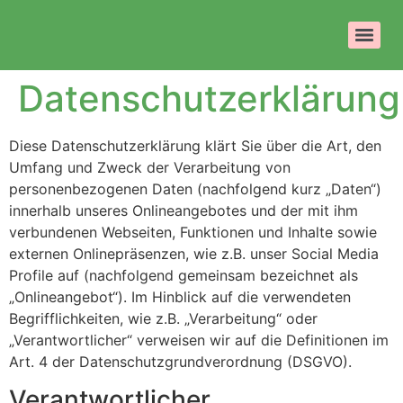
Datenschutzerklärung
Diese Datenschutzerklärung klärt Sie über die Art, den
Umfang und Zweck der Verarbeitung von
personenbezogenen Daten (nachfolgend kurz „Daten“)
innerhalb unseres Onlineangebotes und der mit ihm
verbundenen Webseiten, Funktionen und Inhalte sowie
externen Onlinepräsenzen, wie z.B. unser Social Media
Profile auf (nachfolgend gemeinsam bezeichnet als
„Onlineangebot“). Im Hinblick auf die verwendeten
Begrifflichkeiten, wie z.B. „Verarbeitung“ oder
„Verantwortlicher“ verweisen wir auf die Definitionen im
Art. 4 der Datenschutzgrundverordnung (DSGVO).
Verantwortlicher