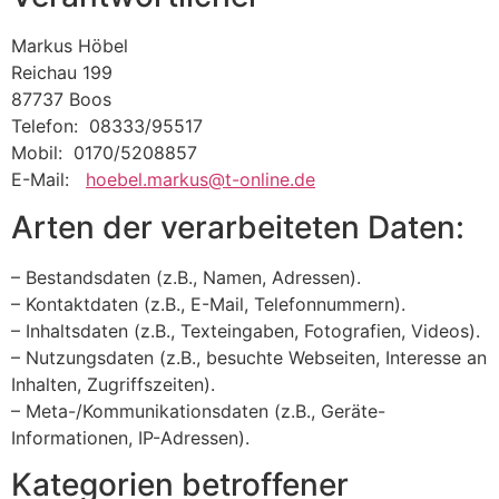
Markus Höbel
Reichau 199
87737 Boos
Telefon: 08333/95517
Mobil: 0170/5208857
E-Mail:
hoebel.markus@t-online.de
Arten der verarbeiteten Daten:
– Bestandsdaten (z.B., Namen, Adressen).
– Kontaktdaten (z.B., E-Mail, Telefonnummern).
– Inhaltsdaten (z.B., Texteingaben, Fotografien, Videos).
– Nutzungsdaten (z.B., besuchte Webseiten, Interesse an
Inhalten, Zugriffszeiten).
– Meta-/Kommunikationsdaten (z.B., Geräte-
Informationen, IP-Adressen).
Kategorien betroffener