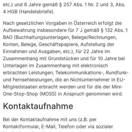
etc.) und 6 Jahre gemäß § 257 Abs. 1 Nr. 2 und 3, Abs.
4 HGB (Handelsbriefe).
Nach gesetzlichen Vorgaben in Österreich erfolgt die
Aufbewahrung insbesondere für 7 J gemäß § 132 Abs. 1
BAO (Buchhaltungsunterlagen, Belege/Rechnungen,
Konten, Belege, Geschäftspapiere, Aufstellung der
Einnahmen und Ausgaben, etc.), für 22 Jahre im
Zusammenhang mit Grundstücken und für 10 Jahre bei
Unterlagen im Zusammenhang mit elektronisch
erbrachten Leistungen, Telekommunikations-, Rundfunk-
und Fernsehleistungen, die an Nichtunternehmer in EU-
Mitgliedstaaten erbracht werden und für die der Mini-
One-Stop-Shop (MOSS) in Anspruch genommen wird.
Kontaktaufnahme
Bei der Kontaktaufnahme mit uns (z.B. per
Kontaktformular, E-Mail, Telefon oder via sozialer