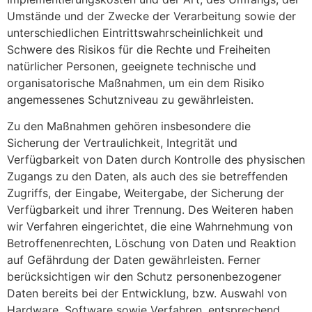
Umstände und der Zwecke der Verarbeitung sowie der
unterschiedlichen Eintrittswahrscheinlichkeit und
Schwere des Risikos für die Rechte und Freiheiten
natürlicher Personen, geeignete technische und
organisatorische Maßnahmen, um ein dem Risiko
angemessenes Schutzniveau zu gewährleisten.
Zu den Maßnahmen gehören insbesondere die
Sicherung der Vertraulichkeit, Integrität und
Verfügbarkeit von Daten durch Kontrolle des physischen
Zugangs zu den Daten, als auch des sie betreffenden
Zugriffs, der Eingabe, Weitergabe, der Sicherung der
Verfügbarkeit und ihrer Trennung. Des Weiteren haben
wir Verfahren eingerichtet, die eine Wahrnehmung von
Betroffenenrechten, Löschung von Daten und Reaktion
auf Gefährdung der Daten gewährleisten. Ferner
berücksichtigen wir den Schutz personenbezogener
Daten bereits bei der Entwicklung, bzw. Auswahl von
Hardware, Software sowie Verfahren, entsprechend