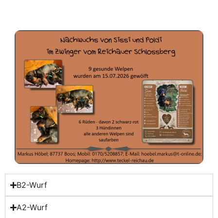
B2-Wurf
A2-Wurf