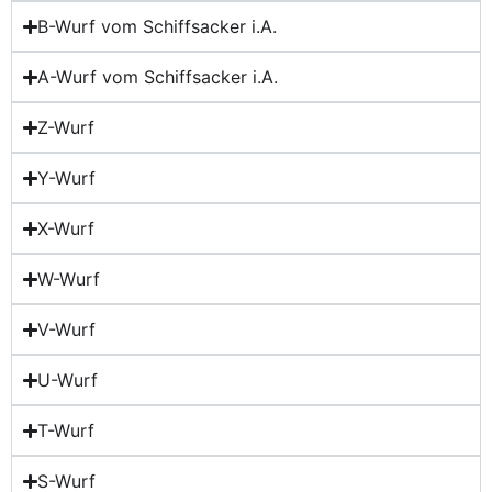
B-Wurf vom Schiffsacker i.A.
A-Wurf vom Schiffsacker i.A.
Z-Wurf
Y-Wurf
X-Wurf
W-Wurf
V-Wurf
U-Wurf
T-Wurf
S-Wurf